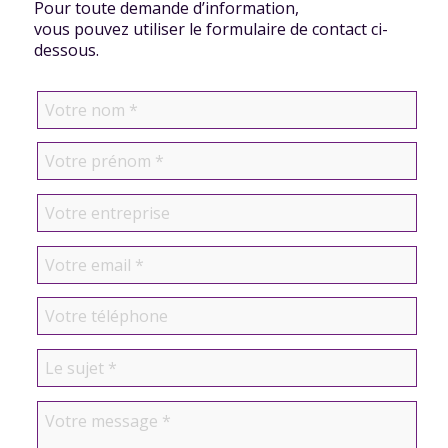
Pour toute demande d’information,
vous pouvez utiliser le formulaire de contact ci-
dessous.