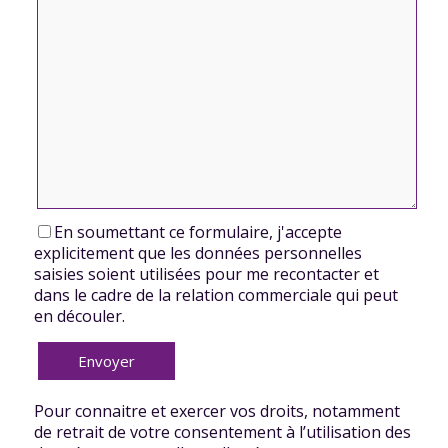
En soumettant ce formulaire, j'accepte
explicitement que les données personnelles
saisies soient utilisées pour me recontacter et
dans le cadre de la relation commerciale qui peut
en découler.
Pour connaitre et exercer vos droits, notamment
de retrait de votre consentement à l’utilisation des