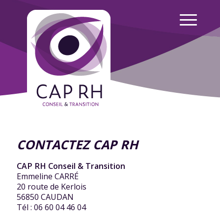
CONTACTEZ CAP RH
CAP RH Conseil & Transition
Emmeline CARRÉ
20 route de Kerlois
56850 CAUDAN
Tél : 06 60 04 46 04